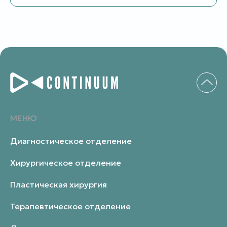
МЕНЮ
Диагностическое отделение
Хирургическое отделение
Пластическая хирургия
Терапевтическое отделение