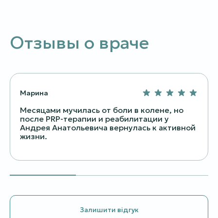
Отзывы о враче
Марина
Месяцами мучилась от боли в колене, но
после PRP-терапии и реабилитации у
Андрея Анатольевича вернулась к активной
жизни.
Залишити відгук