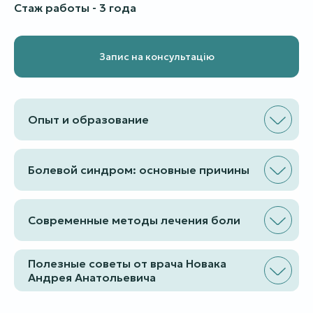
Стаж работы - 3 года
Запис на консультацію
Опыт и образование
Болевой синдром: основные причины
Современные методы лечения боли
Полезные советы от врача Новака
Андрея Анатольевича