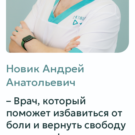
Новик Андрей
Анатольевич
– Врач, который
поможет избавиться от
боли и вернуть свободу