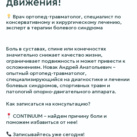
движения!
Врач ортопед-травматолог, специалист по
консервативному и хирургическому лечению,
эксперт в терапии болевого синдрома
Боль в суставах, спине или конечностях
значительно снижает качество жизни,
ограничивает подвижность и может привести к
осложнениям. Новак Андрей Анатольевич –
опытный ортопед-травматолог,
специализирующийся на диагностике и лечении
болевых синдромов, спортивных травм и
патологий опорно-двигательного аппарата.
Как записаться на консультацию?
CONTINUUM – найдем причину боли и
поможем избавиться от нее!
Записывайтесь уже сегодня!