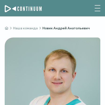
Наша команда
Новик Андрей Анатольевич