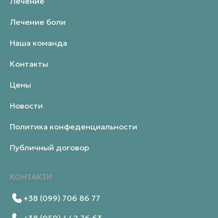
Лечение
Лечение боли
Наша команда
Контакты
Цены
Новости
Политика конфеденциальности
Публичный договор
КОНТАКТИ
+38 (099) 706 86 77
+38 (050) 442 76 63