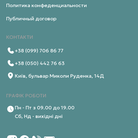
Политика конфеденциальности
Публичный договор
КОНТАКТИ
+38 (099) 706 86 77
+38 (050) 442 76 63
Київ, бульвар Миколи Руденка, 14Д
ГРАФІК РОБОТИ
Пн - Пт з 09.00 до 19.00
Сб, Нд - вихідні дні