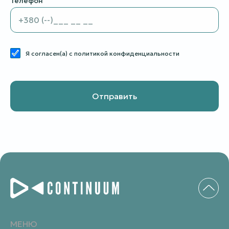
Телефон
Я согласен(а) с политикой конфиденциальности
МЕНЮ