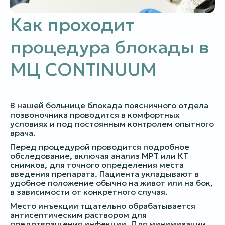
Как проходит
процедура блокады в
МЦ CONTINUUM
В нашей больнице блокада поясничного отдела
позвоночника проводится в комфортных
условиях и под постоянным контролем опытного
врача.
Перед процедурой проводится подробное
обследование, включая анализ МРТ или КТ
снимков, для точного определения места
введения препарата. Пациента укладывают в
удобное положение обычно на живот или на бок,
в зависимости от конкретного случая.
Место инъекции тщательно обрабатывается
антисептическим раствором для
предотвращения инфекции. Для минимизации