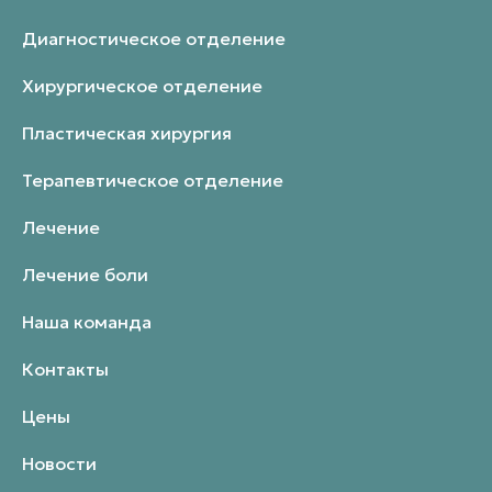
Диагностическое отделение
Хирургическое отделение
Пластическая хирургия
Терапевтическое отделение
Лечение
Лечение боли
Наша команда
Контакты
Цены
Новости