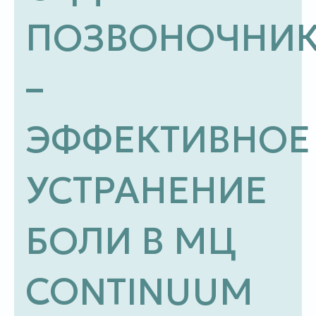
ПОЗВОНОЧНИ
–
ЭФФЕКТИВНОЕ
УСТРАНЕНИЕ
БОЛИ В МЦ
CONTINUUM