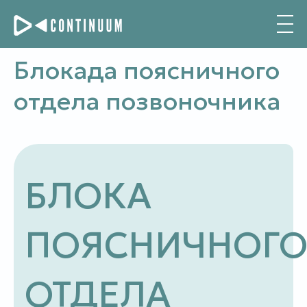
Блокада поясничного
отдела позвоночника
БЛОКА
ПОЯСНИЧНОГ
ОТДЕЛА