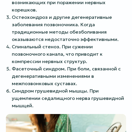
возникающих при поражении нервных
корешков.
Остеохондроз и другие дегенеративные
заболевания позвоночника. Когда
традиционные методы обезболивания
оказываются недостаточно эффективными.
Спинальный стеноз. При сужении
позвоночного канала, что приводит к
компрессии нервных структур.
Фасеточный синдром. При боли, связанной с
дегенеративными изменениями в
межпозвонковых суставах.
Синдром грушевидной мышцы. При
ущемлении седалищного нерва грушевидной
мышцей.