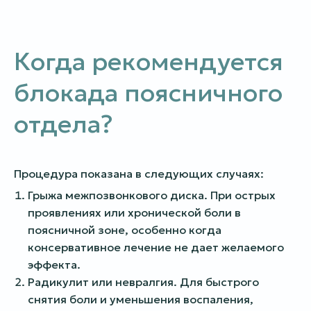
Когда рекомендуется
блокада поясничного
отдела?
Процедура показана в следующих случаях:
Грыжа межпозвонкового диска. При острых
проявлениях или хронической боли в
поясничной зоне, особенно когда
консервативное лечение не дает желаемого
эффекта.
Радикулит или невралгия. Для быстрого
снятия боли и уменьшения воспаления,