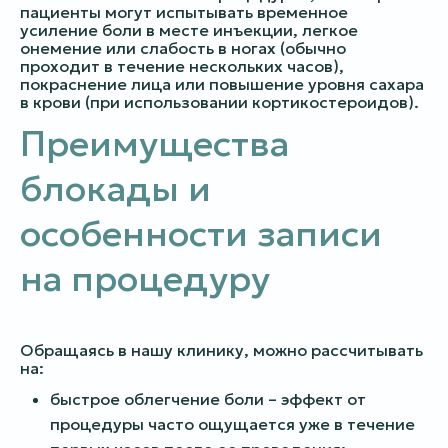
пациенты могут испытывать временное
усиление боли в месте инъекции, легкое
онемение или слабость в ногах (обычно
проходит в течение нескольких часов),
покраснение лица или повышение уровня сахара
в крови (при использовании кортикостероидов).
Преимущества
блокады и
особенности записи
на процедуру
Обращаясь в нашу клинику, можно рассчитывать
на:
быстрое облегчение боли – эффект от
процедуры часто ощущается уже в течение