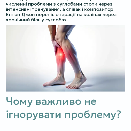
численні проблеми з суглобами стопи через
інтенсивні тренування, а співак і композитор
Елтон Джон переніс операції на колінах через
хронічний біль у суглобах.
Чому важливо не
ігнорувати проблему?