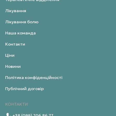
Лікування
Лікування болю
Наша команда
Контакти
Ціни
Новини
Політика конфіденційності
Публічний договір
КОНТАКТИ
+38 (099) 706 86 77