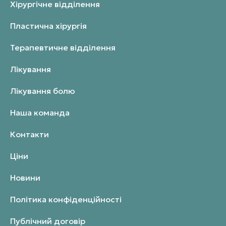
Хірургічне відділення
Пластична хірургія
Терапевтичне відділення
Лікування
Лікування болю
Наша команда
Контакти
Ціни
Новини
Політика конфіденційності
Публічний договір