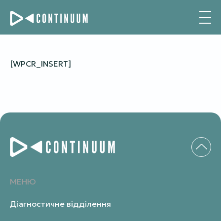
[WPCR_INSERT]
МЕНЮ
Діагностичне відділення